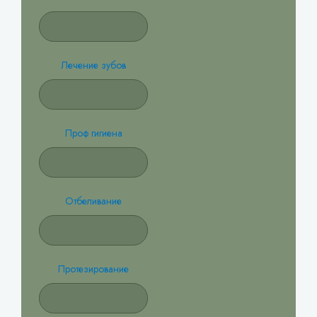
Лечение зубов
Проф гигиена
Отбеливание
Протезирование