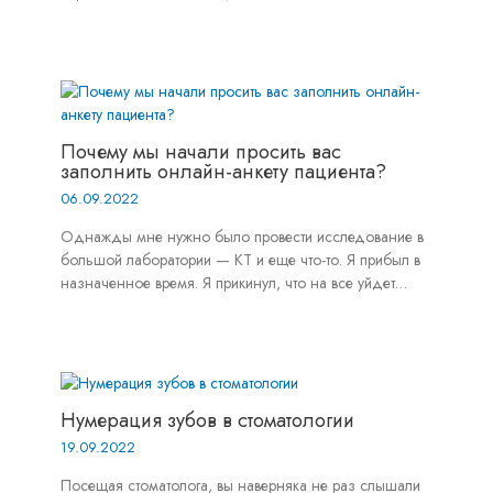
Почему мы начали просить вас
заполнить онлайн-анкету пациента?
06.09.2022
Однажды мне нужно было провести исследование в
большой лаборатории — КТ и еще что-то. Я прибыл в
назначенное время. Я прикинул, что на все уйдет…
Нумерация зубов в стоматологии
19.09.2022
Посещая стоматолога, вы наверняка не раз слышали