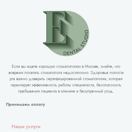
Если вы ищете хорошую стоматологию в Москве, знайте, что
вовремя посетить стоматолога недостаточно. Здоровье полости
рта важно доверить сертифицированной стоматологии, которая
гарантирует эффективность работы специалиста, безопасность
пребывания пациента в клинике и безупречный уход.
Принимаем оплату
Наши услуги