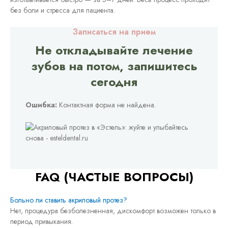
без боли и стресса для пациента.
Записаться на прием
Не откладывайте лечение
зубов на потом, запишитесь
сегодня
Ошибка:
Контактная форма не найдена.
FAQ (ЧАСТЫЕ ВОПРОСЫ)
Больно ли ставить акриловый протез?
Нет, процедура безболезненная, дискомфорт возможен только в
период привыкания.