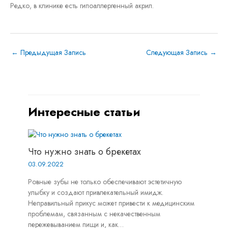
Редко, в клинике есть гипоаллергенный акрил.
←
Предыдущая Запись
Следующая Запись
→
Интересные статьи
Что нужно знать о брекетах
03.09.2022
Ровные зубы не только обеспечивают эстетичную
улыбку и создают привлекательный имидж.
Неправильный прикус может привести к медицинским
проблемам, связанным с некачественным
пережевыванием пищи и, как…